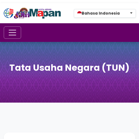
Bahasa Indonesia
Tata Usaha Negara (TUN)