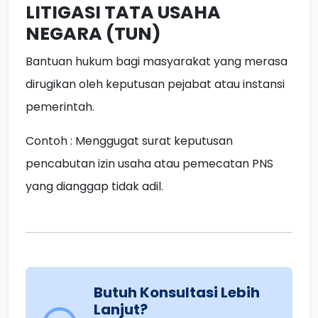
LITIGASI TATA USAHA
NEGARA (TUN)
Bantuan hukum bagi masyarakat yang merasa
dirugikan oleh keputusan pejabat atau instansi
pemerintah.
Contoh : Menggugat surat keputusan
pencabutan izin usaha atau pemecatan PNS
yang dianggap tidak adil.
Butuh Konsultasi Lebih
Lanjut?