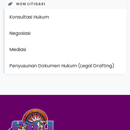
NON LITIGASI
Konsultasi Hukum
Negosiasi
Mediasi
Penyusunan Dokumen Hukum (Legal Drafting)