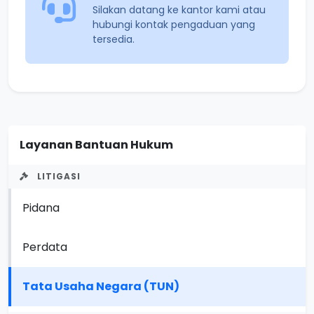
Silakan datang ke kantor kami atau
hubungi kontak pengaduan yang
tersedia.
Layanan Bantuan Hukum
LITIGASI
Pidana
Perdata
Tata Usaha Negara (TUN)