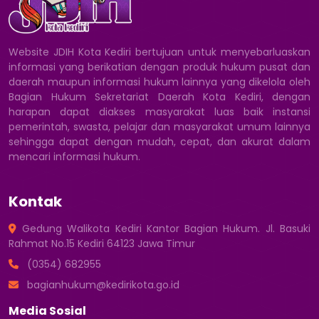
Website JDIH Kota Kediri bertujuan untuk menyebarluaskan
informasi yang berikatian dengan produk hukum pusat dan
daerah maupun informasi hukum lainnya yang dikelola oleh
Bagian Hukum Sekretariat Daerah Kota Kediri, dengan
harapan dapat diakses masyarakat luas baik instansi
pemerintah, swasta, pelajar dan masyarakat umum lainnya
sehingga dapat dengan mudah, cepat, dan akurat dalam
mencari informasi hukum.
Kontak
Gedung Walikota Kediri Kantor Bagian Hukum. Jl. Basuki
Rahmat No.15 Kediri 64123 Jawa Timur
(0354) 682955
bagianhukum@kedirikota.go.id
Media Sosial