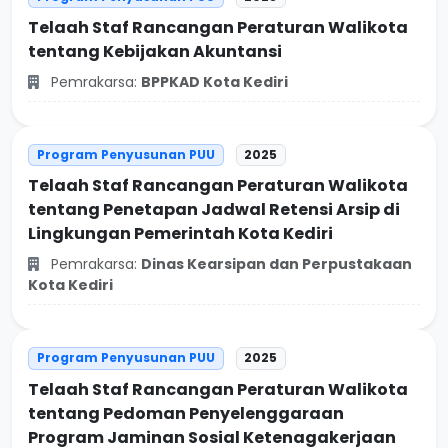
Telaah Staf Rancangan Peraturan Walikota
tentang Kebijakan Akuntansi
Pemrakarsa:
BPPKAD Kota Kediri
Program Penyusunan PUU
2025
Telaah Staf Rancangan Peraturan Walikota
tentang Penetapan Jadwal Retensi Arsip di
Lingkungan Pemerintah Kota Kediri
Pemrakarsa:
Dinas Kearsipan dan Perpustakaan
Kota Kediri
Program Penyusunan PUU
2025
Telaah Staf Rancangan Peraturan Walikota
tentang Pedoman Penyelenggaraan
Program Jaminan Sosial Ketenagakerjaan