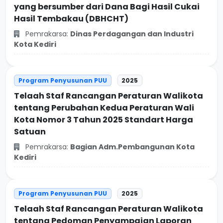
yang bersumber dari Dana Bagi Hasil Cukai
Hasil Tembakau (DBHCHT)
Pemrakarsa:
Dinas Perdagangan dan Industri
Kota Kediri
Program Penyusunan PUU
2025
Telaah Staf Rancangan Peraturan Walikota
tentang Perubahan Kedua Peraturan Wali
Kota Nomor 3 Tahun 2025 Standart Harga
Satuan
Pemrakarsa:
Bagian Adm.Pembangunan Kota
Kediri
Program Penyusunan PUU
2025
Telaah Staf Rancangan Peraturan Walikota
tentang Pedoman Penyampaian Laporan