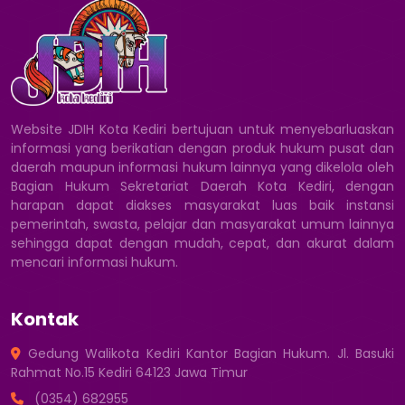
Website JDIH Kota Kediri bertujuan untuk menyebarluaskan
informasi yang berikatian dengan produk hukum pusat dan
daerah maupun informasi hukum lainnya yang dikelola oleh
Bagian Hukum Sekretariat Daerah Kota Kediri, dengan
harapan dapat diakses masyarakat luas baik instansi
pemerintah, swasta, pelajar dan masyarakat umum lainnya
sehingga dapat dengan mudah, cepat, dan akurat dalam
mencari informasi hukum.
Kontak
Gedung Walikota Kediri Kantor Bagian Hukum. Jl. Basuki
Rahmat No.15 Kediri 64123 Jawa Timur
(0354) 682955