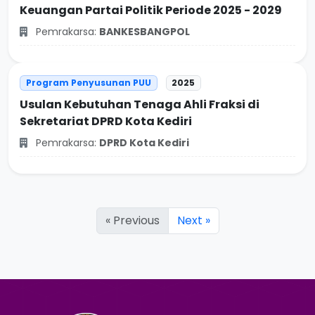
Keuangan Partai Politik Periode 2025 - 2029
Pemrakarsa:
BANKESBANGPOL
Program Penyusunan PUU
2025
Usulan Kebutuhan Tenaga Ahli Fraksi di
Sekretariat DPRD Kota Kediri
Pemrakarsa:
DPRD Kota Kediri
« Previous
Next »