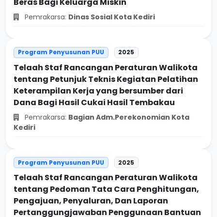
Beras Bagi Keluarga Miskin
Pemrakarsa:
Dinas Sosial Kota Kediri
Program Penyusunan PUU
2025
Telaah Staf Rancangan Peraturan Walikota
tentang Petunjuk Teknis Kegiatan Pelatihan
Keterampilan Kerja yang bersumber dari
Dana Bagi Hasil Cukai Hasil Tembakau
Pemrakarsa:
Bagian Adm.Perekonomian Kota
Kediri
Program Penyusunan PUU
2025
Telaah Staf Rancangan Peraturan Walikota
tentang Pedoman Tata Cara Penghitungan,
Pengajuan, Penyaluran, Dan Laporan
Pertanggungjawaban Penggunaan Bantuan