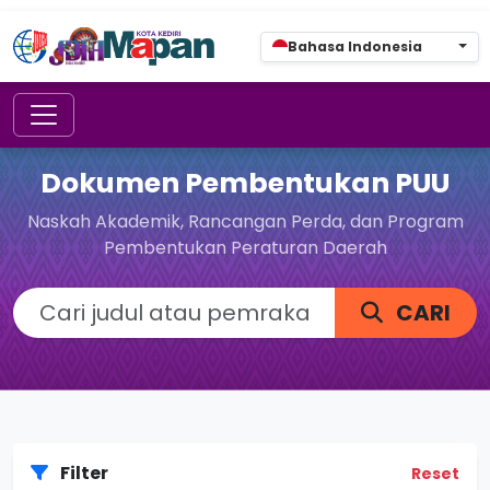
Bahasa Indonesia
Dokumen Pembentukan PUU
Naskah Akademik, Rancangan Perda, dan Program
Pembentukan Peraturan Daerah
CARI
Filter
Reset