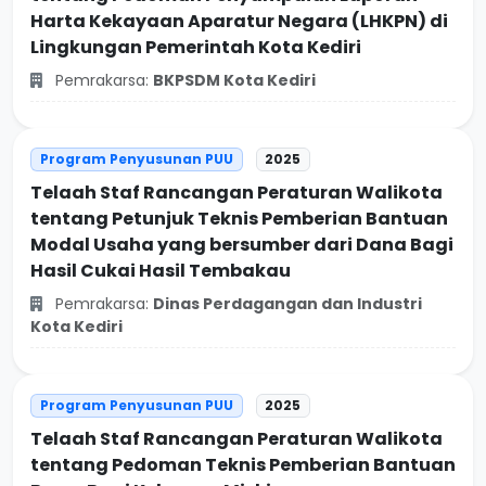
Harta Kekayaan Aparatur Negara (LHKPN) di
Lingkungan Pemerintah Kota Kediri
Pemrakarsa:
BKPSDM Kota Kediri
Program Penyusunan PUU
2025
Telaah Staf Rancangan Peraturan Walikota
tentang Petunjuk Teknis Pemberian Bantuan
Modal Usaha yang bersumber dari Dana Bagi
Hasil Cukai Hasil Tembakau
Pemrakarsa:
Dinas Perdagangan dan Industri
Kota Kediri
Program Penyusunan PUU
2025
Telaah Staf Rancangan Peraturan Walikota
tentang Pedoman Teknis Pemberian Bantuan