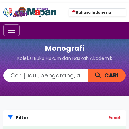
Bahasa Indonesia
Monografi
Koleksi Buku Hukum dan Naskah Akademik
CARI
Filter
Reset