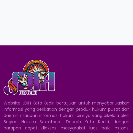
Website JDIH Kota Kediri bertujuan untuk menyebarluaskan
informasi yang berikatian dengan produk hukum pusat dan
daerah maupun informasi hukum lainnya yang dikelola oleh
Bagian Hukum Sekretariat Daerah Kota Kediri, dengan
harapan dapat diakses masyarakat luas baik instansi