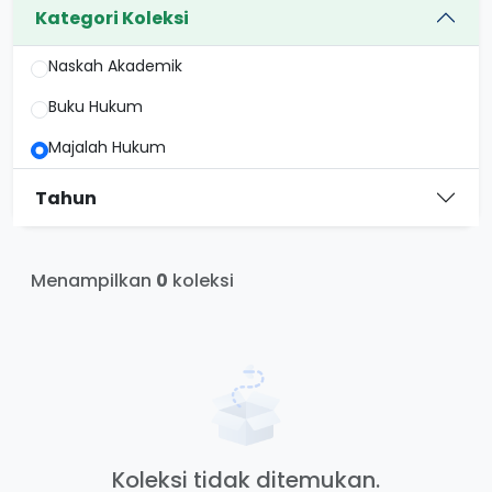
Kategori Koleksi
Naskah Akademik
Buku Hukum
Majalah Hukum
Tahun
Menampilkan
0
koleksi
Koleksi tidak ditemukan.