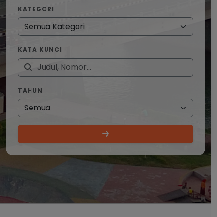
KATEGORI
KATA KUNCI
TAHUN