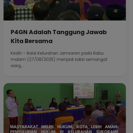
P4GN Adalah Tanggung Jawab
Kita Bersama
Kediri – Balai Kelurahan Jamsaren pada Rabu
malam (27/08/2025) menjadi saksi semangat
warg...