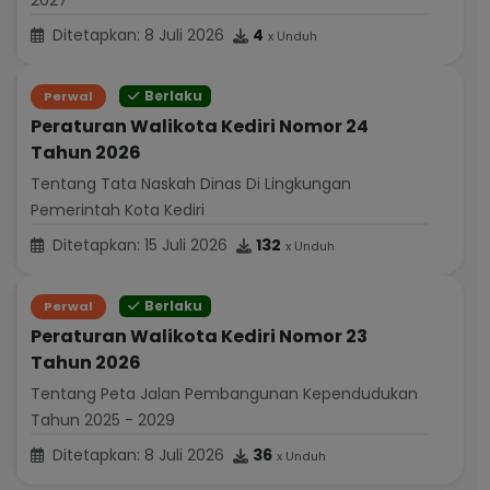
2027
Ditetapkan: 8 Juli 2026
4
x Unduh
Berlaku
Perwal
Peraturan Walikota Kediri Nomor 24
Tahun 2026
Tentang Tata Naskah Dinas Di Lingkungan
Pemerintah Kota Kediri
Ditetapkan: 15 Juli 2026
132
x Unduh
Berlaku
Perwal
Peraturan Walikota Kediri Nomor 23
Tahun 2026
Tentang Peta Jalan Pembangunan Kependudukan
Tahun 2025 - 2029
Ditetapkan: 8 Juli 2026
36
x Unduh