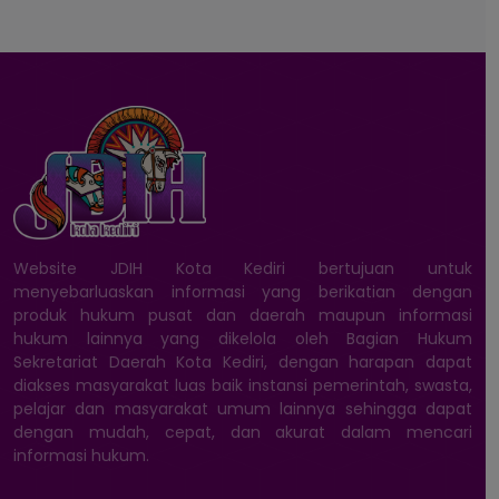
Website JDIH Kota Kediri bertujuan untuk
menyebarluaskan informasi yang berikatian dengan
produk hukum pusat dan daerah maupun informasi
hukum lainnya yang dikelola oleh Bagian Hukum
Sekretariat Daerah Kota Kediri, dengan harapan dapat
diakses masyarakat luas baik instansi pemerintah, swasta,
pelajar dan masyarakat umum lainnya sehingga dapat
dengan mudah, cepat, dan akurat dalam mencari
informasi hukum.