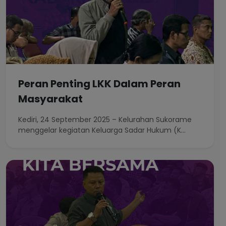
Peran Penting LKK Dalam Peran
Masyarakat
Kediri, 24 September 2025 – Kelurahan Sukorame
menggelar kegiatan Keluarga Sadar Hukum (K...