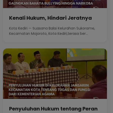
Kenali Hukum, Hindari Jeratnya
Kota Kediri — Suasana Balai Kelurahan Sukorame,
Kecamatan Mojoroto, Kota Kediri,terasa ber...
Penyuluhan Hukum tentang Peran