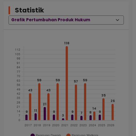
Statistik