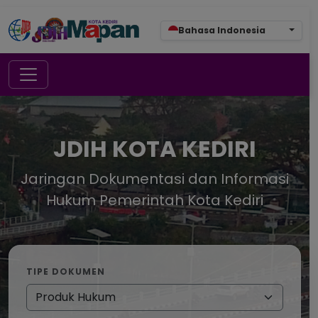
Bahasa Indonesia
JDIH KOTA KEDIRI
Jaringan Dokumentasi dan Informasi
Hukum Pemerintah Kota Kediri
TIPE DOKUMEN