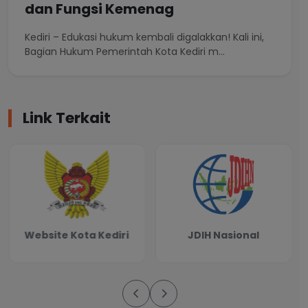
dan Fungsi Kemenag
Kediri – Edukasi hukum kembali digalakkan! Kali ini,
Bagian Hukum Pemerintah Kota Kediri m...
Link Terkait
Website Kota Kediri
JDIH Nasional