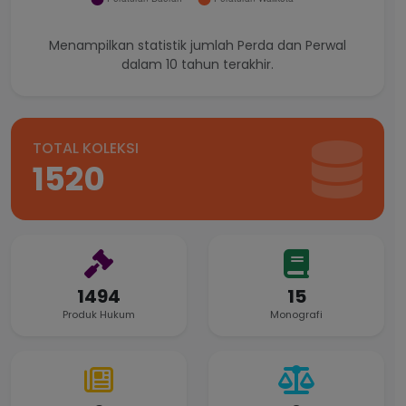
Menampilkan statistik jumlah Perda dan Perwal
dalam 10 tahun terakhir.
TOTAL KOLEKSI
1520
1494
15
Produk Hukum
Monografi