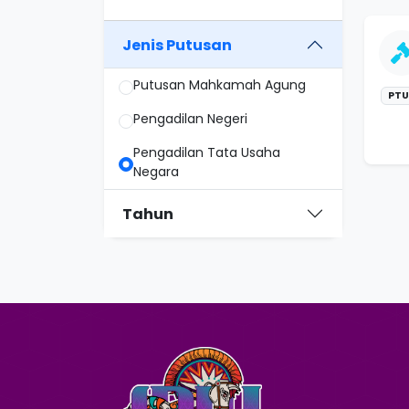
Jenis Putusan
Putusan Mahkamah Agung
PTU
Pengadilan Negeri
Pengadilan Tata Usaha
Negara
Tahun