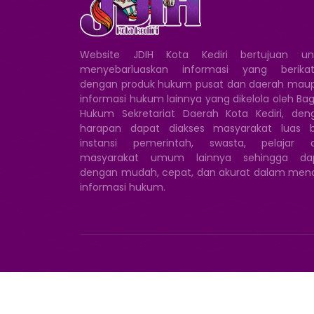
Website JDIH Kota Kediri bertujuan un
menyebarluaskan informasi yang berikat
dengan produk hukum pusat dan daerah mau
informasi hukum lainnya yang dikelola oleh Ba
Hukum Sekretariat Daerah Kota Kediri, den
harapan dapat diakses masyarakat luas b
instansi pemerintah, swasta, pelajar 
masyarakat umum lainnya sehingga da
dengan mudah, cepat, dan akurat dalam menc
informasi hukum.