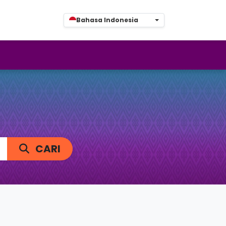
Bahasa Indonesia
CARI