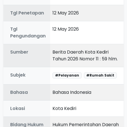
Tgl Penetapan
12 May 2026
Tgl
12 May 2026
Pengundangan
Sumber
Berita Daerah Kota Kediri
Tahun 2026 Nomor 11 : 59 hlm.
Subjek
#Pelayanan
#Rumah Sakit
Bahasa
Bahasa Indonesia
Lokasi
Kota Kediri
Bidang Hukum
Hukum Pemerintahan Daerah