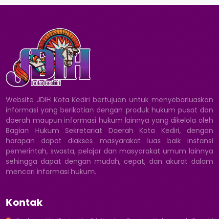
Website JDIH Kota Kediri bertujuan untuk menyebarluaskan
informasi yang berikatian dengan produk hukum pusat dan
daerah maupun informasi hukum lainnya yang dikelola oleh
Bagian Hukum Sekretariat Daerah Kota Kediri, dengan
harapan dapat diakses masyarakat luas baik instansi
pemerintah, swasta, pelajar dan masyarakat umum lainnya
sehingga dapat dengan mudah, cepat, dan akurat dalam
mencari informasi hukum.
Kontak