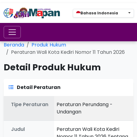
Bahasa Indonesia
Beranda
Produk Hukum
Peraturan Wali Kota Kediri Nomor 11 Tahun 2026
Detail Produk Hukum
Detail Peraturan
Tipe Peraturan
Peraturan Perundang -
Undangan
Judul
Peraturan Wali Kota Kediri
Nomor 11 Tahun 2026 Tentang