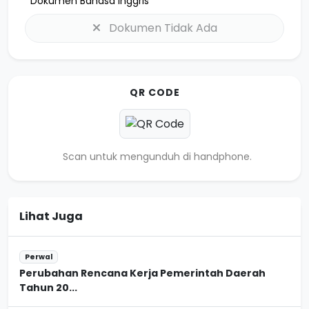
Dokumen Bahasa Inggris
Dokumen Tidak Ada
QR CODE
Scan untuk mengunduh di handphone.
Lihat Juga
Perwal
Perubahan Rencana Kerja Pemerintah Daerah
Tahun 20...