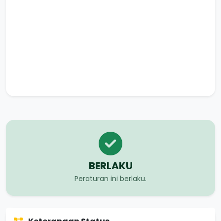
BERLAKU
Peraturan ini berlaku.