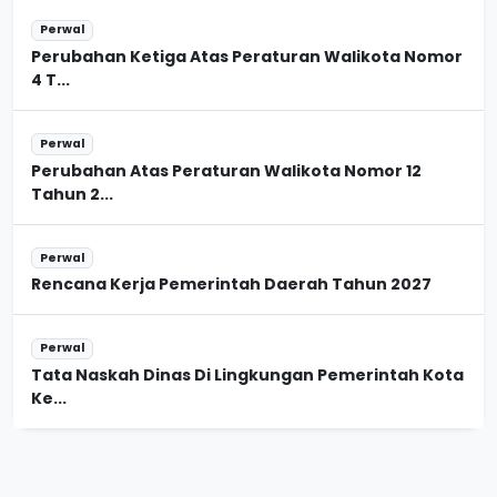
Perwal
Perubahan Ketiga Atas Peraturan Walikota Nomor
4 T...
Perwal
Perubahan Atas Peraturan Walikota Nomor 12
Tahun 2...
Perwal
Rencana Kerja Pemerintah Daerah Tahun 2027
Perwal
Tata Naskah Dinas Di Lingkungan Pemerintah Kota
Ke...