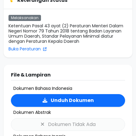
Keterangan Status
Melaksanakan
Ketentuan Pasal 43 ayat (2) Peraturan Menteri Dalam
Negeri Nomor 79 Tahun 2018 tentang Badan Layanan
Umum Daerah, Standar Pelayanan Minimal diatur
dengan Peraturan Kepala Daerah
Buka Peraturan
File & Lampiran
Dokumen Bahasa Indonesia
Unduh Dokumen
Dokumen Abstrak
Dokumen Tidak Ada