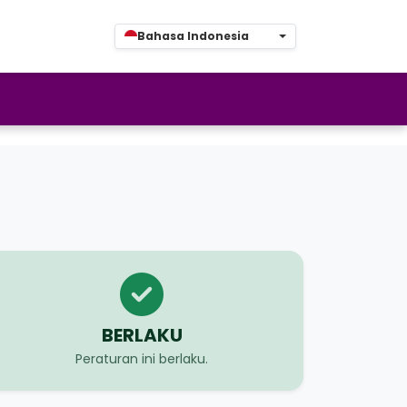
Bahasa Indonesia
BERLAKU
Peraturan ini berlaku.