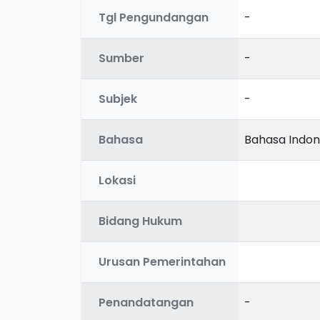
Tgl Pengundangan
-
Sumber
-
Subjek
-
Bahasa
Bahasa Indon
Lokasi
Bidang Hukum
Urusan Pemerintahan
Penandatangan
-