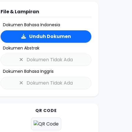
File & Lampiran
Dokumen Bahasa Indonesia
Unduh Dokumen
Dokumen Abstrak
Dokumen Tidak Ada
Dokumen Bahasa Inggris
Dokumen Tidak Ada
QR CODE